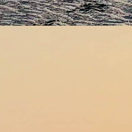
AW0A1912