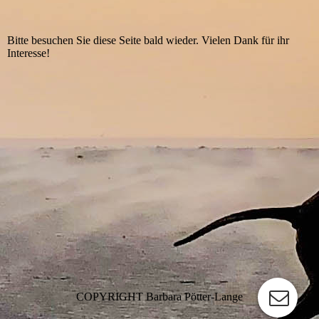
Bitte besuchen Sie diese Seite bald wieder. Vielen Dank für ihr
Interesse!
COPYRIGHT Barbara Pötter-Lange