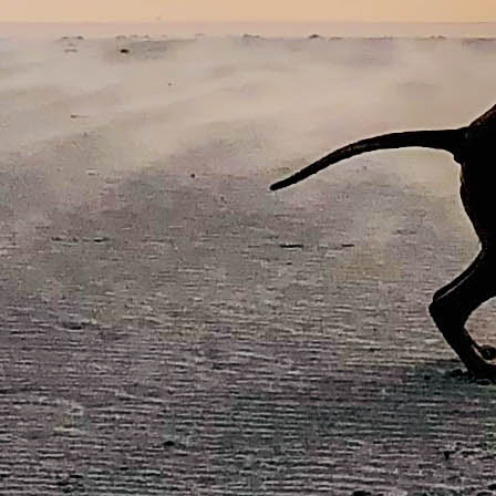
AW0A1564