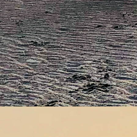
AW0A1691