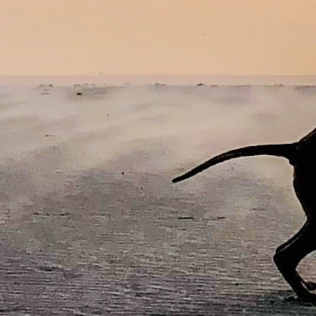
AW0A1565