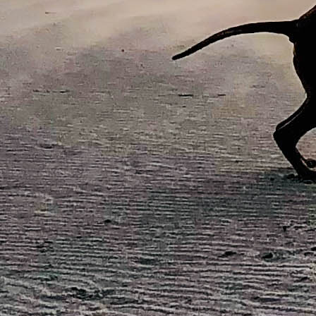
AW0A1443